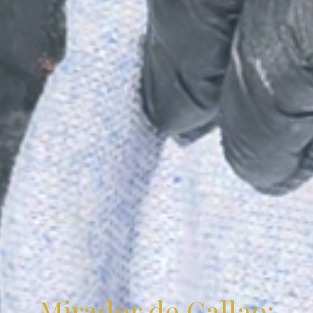
Mirador de Callao: